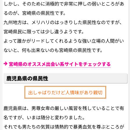
しかし、そのために消極的で非常に押しの弱いところがあ
るのが、宮崎県の県民性です。
九州地方は、メリハリのはっきりした県民性なのですが、
宮崎県民に限っては少し違うようです。
よって誰かがリードしてくれるような強い立場の人間がい
ないと、何も出来ないのも宮崎県の県民性です。
宮崎県のオススメ出会い系サイトをチェックする
鹿児島県の県民性
出しゃばりだけど人情味があり親切
鹿児島県は、男尊女卑の厳しい風習を残していることで有
名ですが、いまは随分と変わりました。
それでも男たちの気質は情熱的で暴勇血気を尊ぶところが