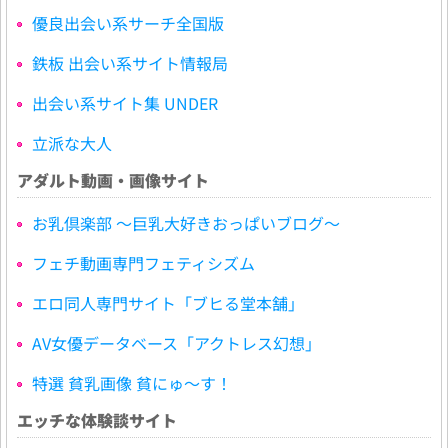
優良出会い系サーチ全国版
鉄板 出会い系サイト情報局
出会い系サイト集 UNDER
立派な大人
アダルト動画・画像サイト
お乳倶楽部 ～巨乳大好きおっぱいブログ～
フェチ動画専門フェティシズム
エロ同人専門サイト「ブヒる堂本舗」
AV女優データベース「アクトレス幻想」
特選 貧乳画像 貧にゅ～す！
エッチな体験談サイト