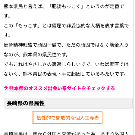
熊本県民と言えば、「肥後もっこす」というのが定番で
す。
この「もっこす」とは偏屈で非妥協的な人柄を表す言葉で
す。
反骨精神旺盛で頑固一徹で、ただの頑固ではなく筋金入り
なのが、熊本県の県民性です。
でもこれはやさしさの裏返しらしいでで、いわば素直では
ないく、熊本県民の表現下手に起因しているみたいです。
熊本県のオススメ出会い系サイトをチェックする
長崎県の県民性
個性的で開放的な個人主義者
長崎県民は、昔から外国と交流があった為、あまり外国人