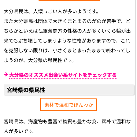
大分県民は、人懐っこい人が多いようです。
また大分県民は団体で大きくまとまるのがのが苦手で、ど
ちらかといえば孤軍奮闘方の性格の人が多くいくら輪が出
来てもぶち壊してしまうような性格がありますので、これ
を克服しない限りは、小さくまとまったままで終わってし
まうのが、大分県の県民性です。
大分県のオススメ出会い系サイトをチェックする
宮崎県の県民性
素朴で温和でほんわか
宮崎県は、海産物も豊富で物資も豊かな為、素朴で温和な
人が多いです。