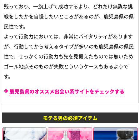
残っており、一旗上げて成功するより、どれだけ無謀な挑
戦をしたかを自慢したいところがあるのが、鹿児島県の県
民性です。
よって行動力においては、非常にバイタリティがあります
が、行動してから考えるタイプが多いのも鹿児島県の県民
性で、せっかくの行動力も先を見据えたものでは無いため
ゴール地点そのものが失敗とういうケースもあるようで
す。
鹿児島県のオススメ出会い系サイトをチェックする
モテる男の必須アイテム