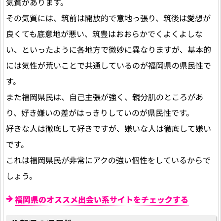
気質があります。
その気質には、筑前は開放的で意地っ張り、筑後は愛想が
良くても底意地が悪い、筑豊はおおらかでくよくよしな
い、といったように各地方で微妙に異なりますが、基本的
には気性が荒いことで共通しているのが福岡県の県民性で
す。
また福岡県民は、自己主張が強く、親分肌のところがあ
り、好き嫌いの差がはっきりしていのが県民性です。
好きな人は徹底して好きですが、嫌いな人は徹底して嫌い
です。
これは福岡県民が非常にアクの強い個性をしているからで
しょう。
福岡県のオススメ出会い系サイトをチェックする