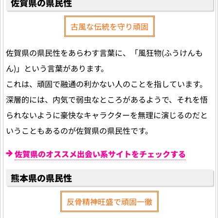
佐賀県の県民性
古風な伝統を守り頑固
佐賀県の県民性をあらわす言葉に、「風狂物(ふうけんも
ん)」という言葉があります。
これは、頑固で融通の利かない人のことを指しています。
深層的には、内気で弱虫なところがあるようで、それを悟
られないように豪快なキャラクターを無理に演じるのだと
いうこともあるのが佐賀県の県民性です。
佐賀県のオススメ出会い系サイトをチェックする
熊本県の県民性
反骨精神旺盛で頑固一徹