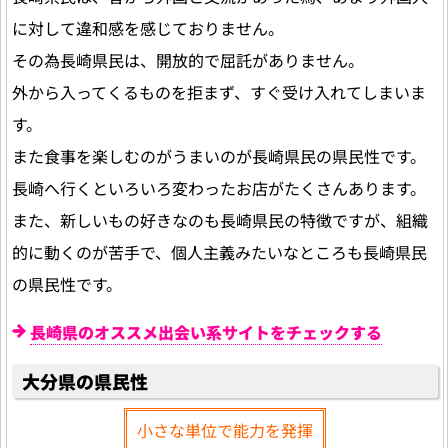
に対して違和感を感じておりません。
その為長崎県民は、開放的で屈託がありません。
外から入ってくるものを拒まず、すぐ受け入れてしまいま
す。
また食事を楽しむのがうまいのが長崎県民の県民性です。
長崎へ行くといろいろ変わったお店がたくさんあります。
また、新しいもの好きなのも長崎県民の特徴ですが、組織
的に動くのが苦手で、個人主義みたいなところも長崎県民
の県民性です。
長崎県のオススメ出会い系サイトをチェックする
大分県の県民性
小さな単位で能力を発揮