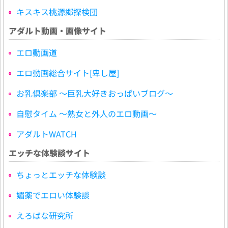
キスキス桃源郷探検団
アダルト動画・画像サイト
エロ動画道
エロ動画総合サイト[卑し屋]
お乳倶楽部 ～巨乳大好きおっぱいブログ～
自慰タイム ～熟女と外人のエロ動画～
アダルトWATCH
エッチな体験談サイト
ちょっとエッチな体験談
媚薬でエロい体験談
えろばな研究所