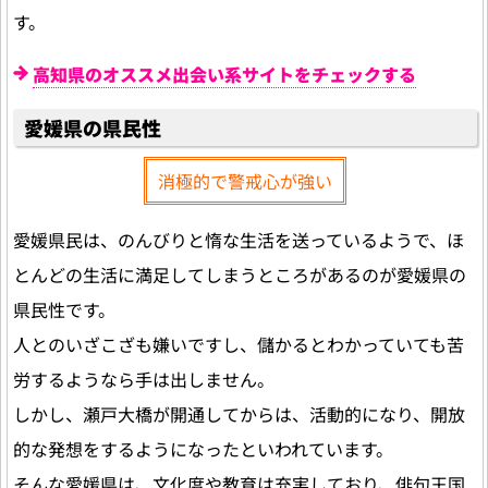
す。
高知県のオススメ出会い系サイトをチェックする
愛媛県の県民性
消極的で警戒心が強い
愛媛県民は、のんびりと惰な生活を送っているようで、ほ
とんどの生活に満足してしまうところがあるのが愛媛県の
県民性です。
人とのいざこざも嫌いですし、儲かるとわかっていても苦
労するようなら手は出しません。
しかし、瀬戸大橋が開通してからは、活動的になり、開放
的な発想をするようになったといわれています。
そんな愛媛県は、文化度や教育は充実しており、俳句王国