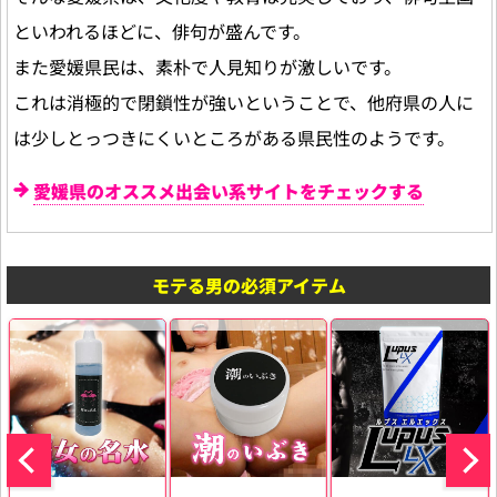
といわれるほどに、俳句が盛んです。
また愛媛県民は、素朴で人見知りが激しいです。
これは消極的で閉鎖性が強いということで、他府県の人に
は少しとっつきにくいところがある県民性のようです。
愛媛県のオススメ出会い系サイトをチェックする
モテる男の必須アイテム